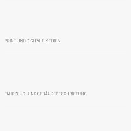
PRINT UND DIGITALE MEDIEN
FAHRZEUG- UND GEBÄUDEBESCHRIFTUNG