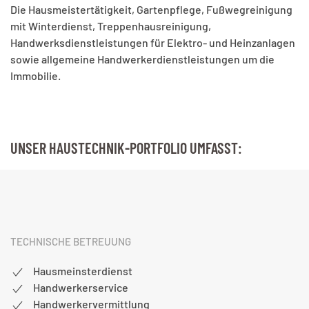
Die Hausmeistertätigkeit, Gartenpflege, Fußwegreinigung
mit Winterdienst, Treppenhausreinigung,
Handwerksdienstleistungen für Elektro- und Heinzanlagen
sowie allgemeine Handwerkerdienstleistungen um die
Immobilie.
UNSER HAUSTECHNIK-PORTFOLIO UMFASST:
TECHNISCHE BETREUUNG
Hausmeinsterdienst
Handwerkerservice
Handwerkervermittlung