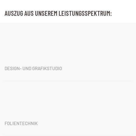
AUSZUG AUS UNSEREM LEISTUNGSSPEKTRUM:
DESIGN- UND GRAFIKSTUDIO
FOLIENTECHNIK