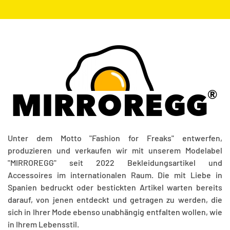
Unter dem Motto "Fashion for Freaks" entwerfen,
produzieren und verkaufen wir mit unserem Modelabel
"MIRROREGG" seit 2022 Bekleidungsartikel und
Accessoires im internationalen Raum. Die mit Liebe in
Spanien bedruckt oder bestickten Artikel warten bereits
darauf, von jenen entdeckt und getragen zu werden, die
sich in Ihrer Mode ebenso unabhängig entfalten wollen, wie
in Ihrem Lebensstil.