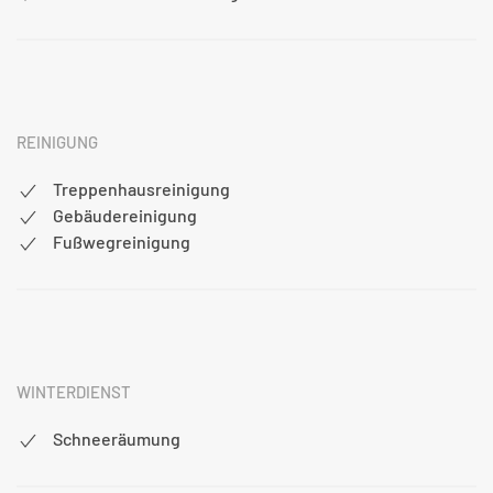
REINIGUNG
Treppenhausreinigung
Gebäudereinigung
Fußwegreinigung
WINTERDIENST
Schneeräumung