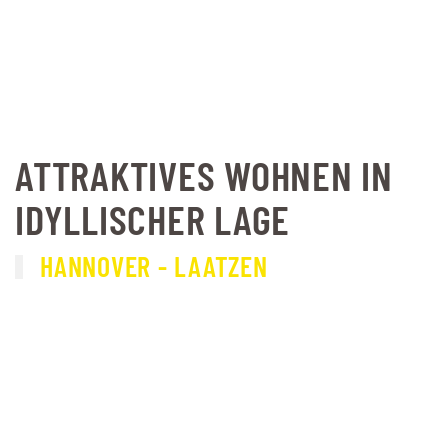
ATTRAKTIVES WOHNEN IN
IDYLLISCHER LAGE
HANNOVER - LAATZEN