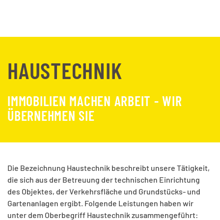
HAUSTECHNIK
IMMOBILIEN MACHEN ARBEIT - WIR
ÜBERNEHMEN SIE
Die Bezeichnung Haustechnik beschreibt unsere Tätigkeit,
die sich aus der Betreuung der technischen Einrichtung
des Objektes, der Verkehrsfläche und Grundstücks- und
Gartenanlagen ergibt. Folgende Leistungen haben wir
unter dem Oberbegriff Haustechnik zusammengeführt: