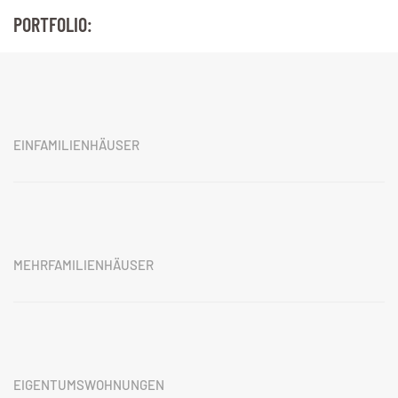
PORTFOLIO:
EINFAMILIENHÄUSER
MEHRFAMILIENHÄUSER
EIGENTUMSWOHNUNGEN