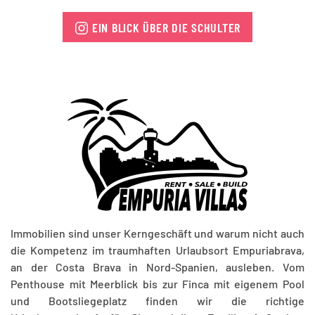
EIN BLICK ÜBER DIE SCHULTER
Immobilien sind unser Kerngeschäft und warum nicht auch
die Kompetenz im traumhaften Urlaubsort Empuriabrava,
an der Costa Brava in Nord-Spanien, ausleben. Vom
Penthouse mit Meerblick bis zur Finca mit eigenem Pool
und Bootsliegeplatz finden wir die richtige