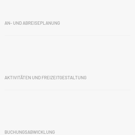
AN- UND ABREISEPLANUNG
AKTIVITÄTEN UND FREIZEITGESTALTUNG
BUCHUNGSABWICKLUNG