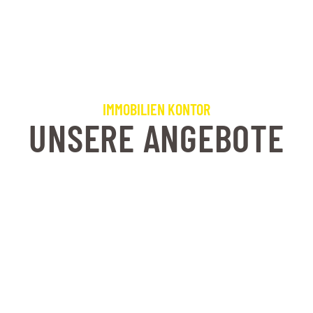
IMMOBILIEN KONTOR
UNSERE ANGEBOTE