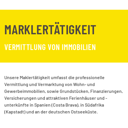
MARKLERTÄTIGKEIT
VERMITTLUNG VON IMMOBILIEN
Unsere Maklertätigkeit umfasst die professionelle
Vermittlung und Vermarktung von Wohn- und
Gewerbeimmobilien, sowie Grundstücken, Finanzierungen,
Versicherungen und attraktiven Ferienhäuser und -
unterkünfte in Spanien (Costa Brava), in Südafrika
(Kapstadt) und an der deutschen Ostseeküste.