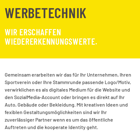
WERBETECHNIK
WIR ERSCHAFFEN
WIEDERERKENNUNGSWERTE.
Gemeinsam erarbeiten wir das für Ihr Unternehmen, Ihren
Sportverein oder Ihre Stammrunde passende Logo/Motiv,
verwirklichen es als digitales Medium für die Website und
den SozialMedia-Account oder bringen es direkt auf Ihr
Auto, Gebäude oder Bekleidung. Mit kreativen Ideen und
fexiblen Gestaltungsmöglichkeiten sind wir Ihr
zuverlässiger Partner wenn es um das öffentliche
Auftreten und die kooperate Identity geht.