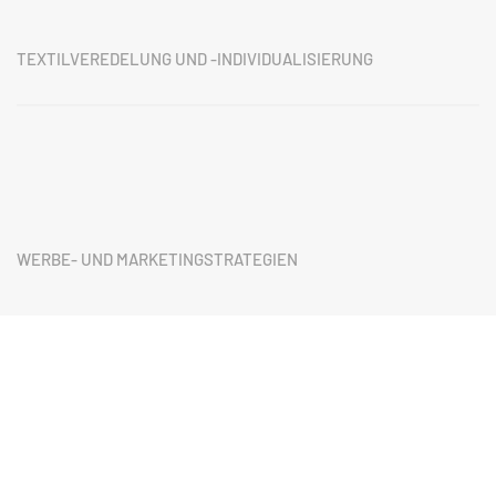
TEXTILVEREDELUNG UND -INDIVIDUALISIERUNG
WERBE- UND MARKETINGSTRATEGIEN