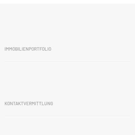
IMMOBILIENPORTFOLIO
KONTAKTVERMITTLUNG