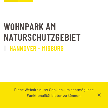
WOHNPARK AM
NATURSCHUTZGEBIET
HANNOVER - MISBURG
Diese Website nutzt Cookies, um bestmögliche
Funktionalität bieten zu können.