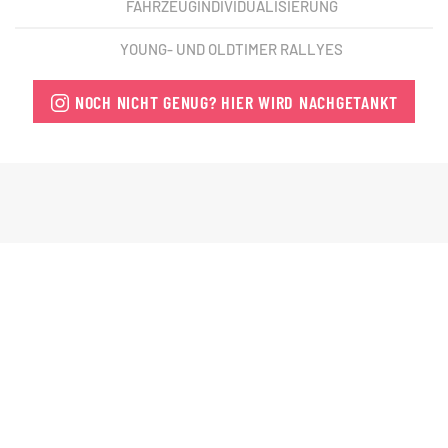
FAHRZEUGINDIVIDUALISIERUNG
YOUNG- UND OLDTIMER RALLYES
NOCH NICHT GENUG? HIER WIRD NACHGETANKT