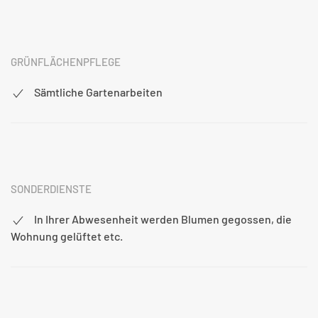
GRÜNFLÄCHENPFLEGE
Sämtliche Gartenarbeiten
SONDERDIENSTE
In Ihrer Abwesenheit werden Blumen gegossen, die
Wohnung gelüftet etc.