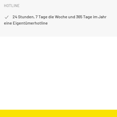
HOTLINE
24 Stunden, 7 Tage die Woche und 365 Tage im Jahr
eine Eigentümerhotline