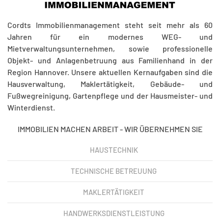
Cordts Immobilienmanagement steht seit mehr als 60
Jahren für ein modernes WEG- und
Mietverwaltungsunternehmen, sowie professionelle
Objekt- und Anlagenbetruung aus Familienhand in der
Region Hannover. Unsere aktuellen Kernaufgaben sind die
Hausverwaltung, Maklertätigkeit, Gebäude- und
Fußwegreinigung, Gartenpflege und der Hausmeister- und
Winterdienst.
IMMOBILIEN MACHEN ARBEIT - WIR ÜBERNEHMEN SIE
HAUSTECHNIK
TECHNISCHE BETREUUNG
MAKLERTÄTIGKEIT
HANDWERKSDIENSTLEISTUNG