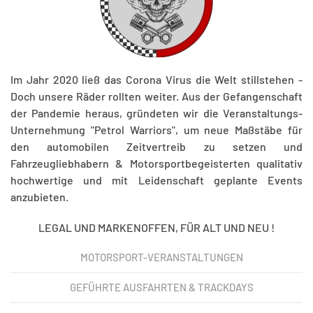
Im Jahr 2020 ließ das Corona Virus die Welt stillstehen -
Doch unsere Räder rollten weiter. Aus der Gefangenschaft
der Pandemie heraus, gründeten wir die Veranstaltungs-
Unternehmung "Petrol Warriors", um neue Maßstäbe für
den automobilen Zeitvertreib zu setzen und
Fahrzeugliebhabern & Motorsportbegeisterten qualitativ
hochwertige und mit Leidenschaft geplante Events
anzubieten.
LEGAL UND MARKENOFFEN, FÜR ALT UND NEU !
MOTORSPORT-VERANSTALTUNGEN
GEFÜHRTE AUSFAHRTEN & TRACKDAYS