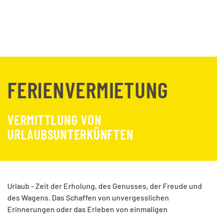
FERIEN­VERMIETUNG
VERMITTLUNG VON
URLAUBSUNTERKÜNFTEN
Urlaub - Zeit der Erholung, des Genusses, der Freude und
des Wagens. Das Schaffen von unvergesslichen
Erinnerungen oder das Erleben von einmaligen