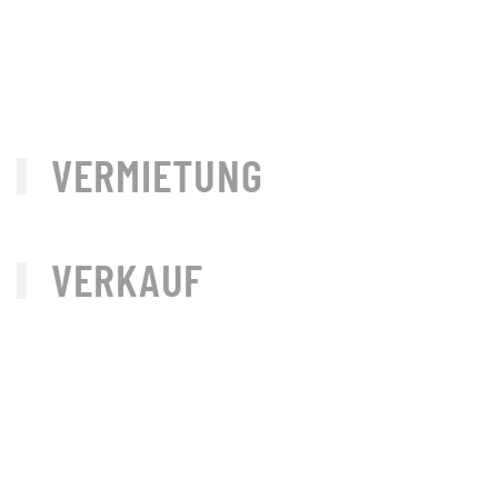
VERMIETUNG
VERKAUF