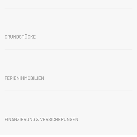
GRUNDSTÜCKE
FERIENIMMOBILIEN
FINANZIERUNG & VERSICHERUNGEN